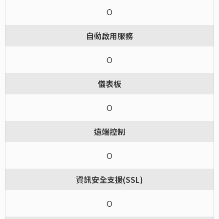
O
自動啟用服務
O
儀表板
O
遠端控制
O
資訊安全支援(SSL)
O