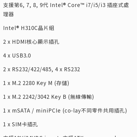
支援第6, 7, 8, 9代 Intel® Core™ i7/i5/i3 插座式處
理器
Intel® H310C晶片組
2 x HDMI核心顯示插孔
4 x USB3.0
2 x RS232/422/485, 4 x RS232
1 x M.2 2280 Key M (存儲)
1 x M.2 2242/3042 Key B (無線傳輸)
1 x mSATA / miniPCIe (co-lay不同零件共用插孔)
1 x SIM卡插孔