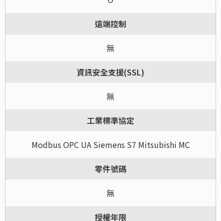
遠端控制
無
資訊安全支援(SSL)
無
工業標準協定
Modbus OPC UA Siemens S7 Mitsubishi MC
零件號碼
無
授權年限