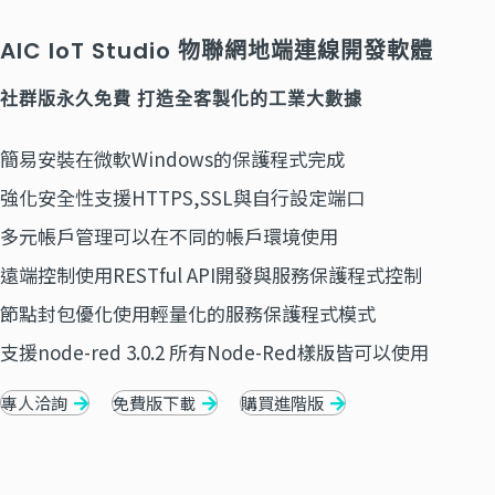
AIC IoT Studio 物聯網地端連線開發軟體
社群版永久免費 打造全客製化的工業大數據
簡易安裝在微軟Windows的保護程式完成
強化安全性支援HTTPS,SSL與自行設定端口
多元帳戶管理可以在不同的帳戶環境使用
遠端控制使用RESTful API開發與服務保護程式控制
節點封包優化使用輕量化的服務保護程式模式
支援node-red 3.0.2 所有Node-Red樣版皆可以使用
專人洽詢
免費版下載
購買進階版