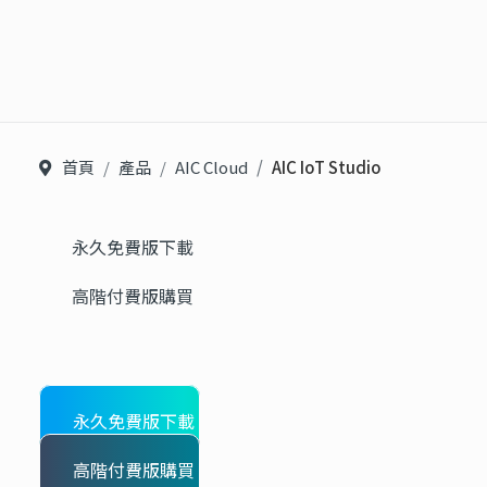
首頁
產品
AIC Cloud
AIC IoT Studio
永久免費版下載
高階付費版購買
永久免費版下載
高階付費版購買