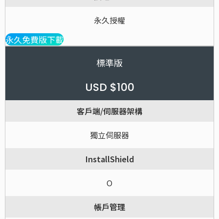
永久授權
永久免費版下載
標準版
USD $100
客戶端/伺服器架構
獨立伺服器
InstallShield
O
帳戶管理