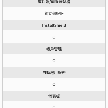
客戶端/伺服器架構
獨立伺服器
InstallShield
O
帳戶管理
O
自動啟用服務
O
儀表板
O