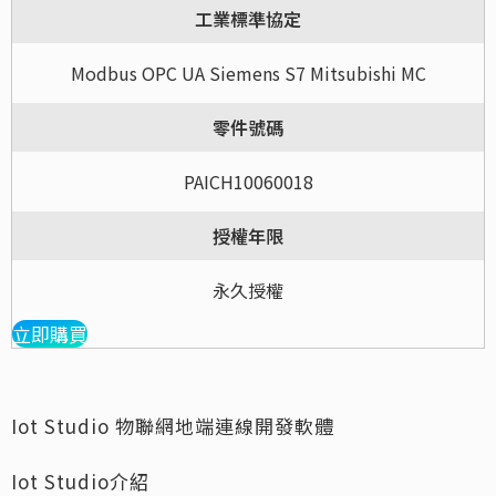
工業標準協定
Modbus OPC UA Siemens S7 Mitsubishi MC
零件號碼
PAICH10060018
授權年限
永久授權
立即購買
Iot Studio 物聯網地端連線開發軟體
Iot Studio介紹