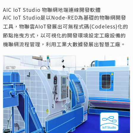
AIC IoT Studio 物聯網地端連線開發軟體
AIC IoT Studio是以Node-RED為基礎的物聯網開發
工具，物聯雲AIoT發展出可無程式碼(Codeless)化的
節點拖曳方式，以可視化的開發環境設定工廠設備的
機聯網流程管理，利用工業大數據發展出智慧工廠。