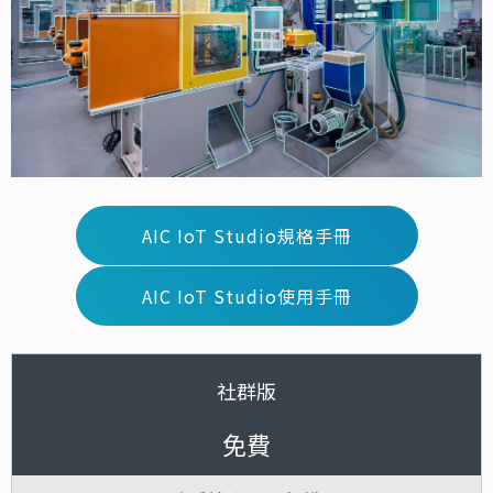
AIC IoT Studio規格手冊
AIC IoT Studio使用手冊
社群版
免費