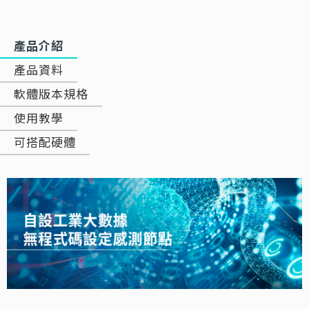
產品介紹
產品資料
軟體版本規格
使用教學
可搭配硬體