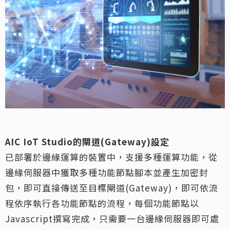
AIC IoT Studio
的閘道(Gateway)設定
已部署於邊緣運算的裝置中，支援多種運算功能，從
邊緣伺服器中獲取多種功能節點腳本並產生加密封
包，即可直接傳送至目標閘道(Gateway)，即可依流
程依序執行各功能節點的流程，每個功能節點以
Javascript撰寫完成，只需要一台邊緣伺服器即可處