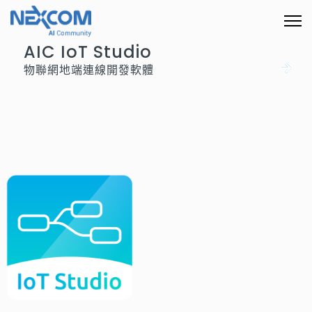
AIC IoT Studio
物聯網地端連線開發軟體