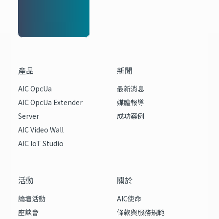
產品
新聞
AIC OpcUa
最新消息
AIC OpcUa Extender
媒體報導
Server
成功案例
AIC Video Wall
AIC IoT Studio
活動
關於
論壇活動
AIC使命
座談會
條款與服務規範